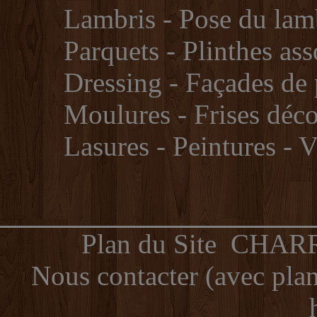
Lambris - Pose du lam
Parquets - Plinthes ass
Dressing - Façades de 
Moulures - Frises déco
Lasures - Peintures - V
Plan du Site
CHARR
Nous contacter (avec plan